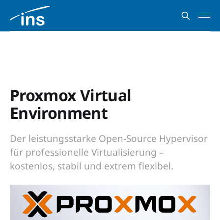
Proxmox Virtual
Environment
Der leistungsstarke Open-Source Hypervisor
für professionelle Virtualisierung –
kostenlos, stabil und extrem flexibel.