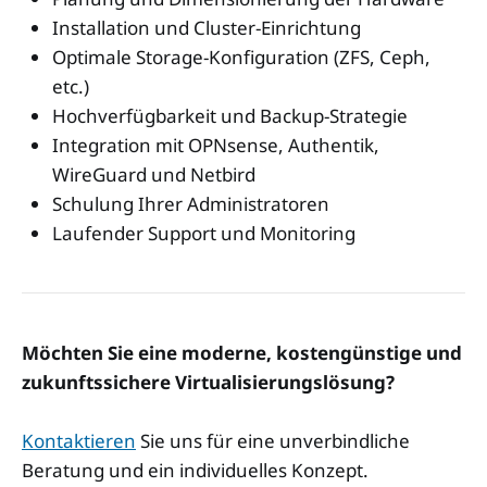
Installation und Cluster-Einrichtung
Optimale Storage-Konfiguration (ZFS, Ceph,
etc.)
Hochverfügbarkeit und Backup-Strategie
Integration mit OPNsense, Authentik,
WireGuard und Netbird
Schulung Ihrer Administratoren
Laufender Support und Monitoring
Möchten Sie eine moderne, kostengünstige und
zukunftssichere Virtualisierungslösung?
Kontaktieren
Sie uns für eine unverbindliche
Beratung und ein individuelles Konzept.