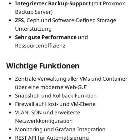
Integrierter Backup-Support
(mit Proxmox
Backup Server)
ZFS
, Ceph und Software-Defined Storage
Unterstützung
Sehr gute Performance
und
Ressourceneffizienz
Wichtige Funktionen
Zentrale Verwaltung aller VMs und Container
über eine moderne Web-GUI
Snapshot- und Rollback-Funktion
Firewall auf Host- und VM-Ebene
VLAN, SDN und erweiterte
Netzwerkkonfiguration
Monitoring und Grafana-Integration
REST API für Automatisierung