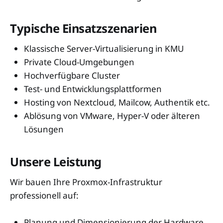
Typische Einsatzszenarien
Klassische Server-Virtualisierung in KMU
Private Cloud-Umgebungen
Hochverfügbare Cluster
Test- und Entwicklungsplattformen
Hosting von Nextcloud, Mailcow, Authentik etc.
Ablösung von VMware, Hyper-V oder älteren
Lösungen
Unsere Leistung
Wir bauen Ihre Proxmox-Infrastruktur
professionell auf:
Planung und Dimensionierung der Hardware