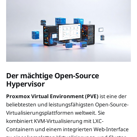
Der mächtige Open-Source
Hypervisor
Proxmox Virtual Environment (PVE)
ist eine der
beliebtesten und leistungsfähigsten Open-Source-
Virtualisierungsplattformen weltweit. Sie
kombiniert KVM-Virtualisierung mit LXC-
Containern und einem integrierten Web-Interface