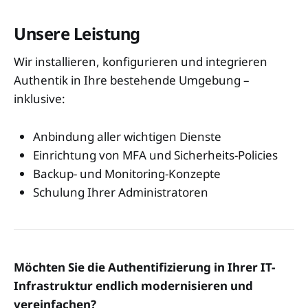
Unsere Leistung
Wir installieren, konfigurieren und integrieren
Authentik in Ihre bestehende Umgebung –
inklusive:
Anbindung aller wichtigen Dienste
Einrichtung von MFA und Sicherheits-Policies
Backup- und Monitoring-Konzepte
Schulung Ihrer Administratoren
Möchten Sie die Authentifizierung in Ihrer IT-
Infrastruktur endlich modernisieren und
vereinfachen?