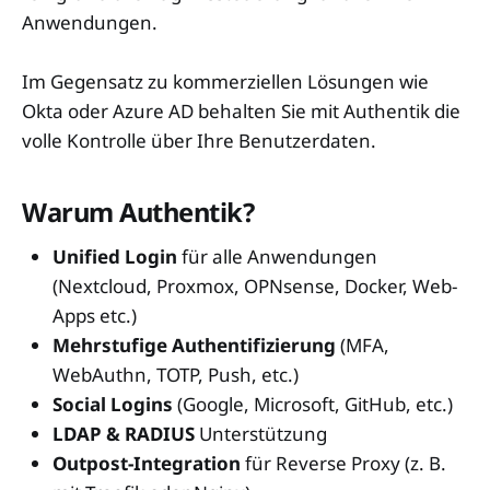
Anwendungen.
Im Gegensatz zu kommerziellen Lösungen wie
Okta oder Azure AD behalten Sie mit Authentik die
volle Kontrolle über Ihre Benutzerdaten.
Warum Authentik?
Unified Login
für alle Anwendungen
(Nextcloud, Proxmox, OPNsense, Docker, Web-
Apps etc.)
Mehrstufige Authentifizierung
(MFA,
WebAuthn, TOTP, Push, etc.)
Social Logins
(Google, Microsoft, GitHub, etc.)
LDAP & RADIUS
Unterstützung
Outpost-Integration
für Reverse Proxy (z. B.