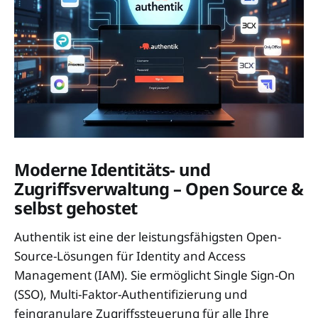
Moderne Identitäts- und
Zugriffsverwaltung – Open Source &
selbst gehostet
Authentik ist eine der leistungsfähigsten Open-
Source-Lösungen für Identity and Access
Management (IAM). Sie ermöglicht Single Sign-On
(SSO), Multi-Faktor-Authentifizierung und
feingranulare Zugriffssteuerung für alle Ihre